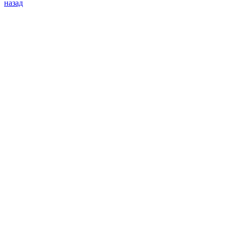
назад