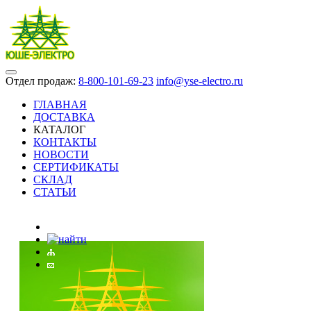
Отдел продаж:
8-800-101-69-23
info@yse-electro.ru
ГЛАВНАЯ
ДОСТАВКА
КАТАЛОГ
КОНТАКТЫ
НОВОСТИ
СЕРТИФИКАТЫ
СКЛАД
СТАТЬИ