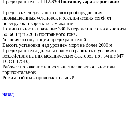
Предохранитель - ПН2-630
Описание, характеристики:
Предназначен для защиты электрооборудования
промышленных установок и электрических сетей от
перегрузок и коротких замыканий.
Номинальное напряжение 380 В переменного тока частоты
50, 60 Гц и 220 В постоянного тока.
Условия эксплуатации предохранителей:
Высота установки над уровнем моря не более 2000 м.
Предохранители должны надежно работать в условиях
воздействия на них механических факторов по группе М7
ГОСТ 17516;
Рабочее положение в пространстве: вертикальное или
горизонтальное;
Режим работы - продолжительный.
назад