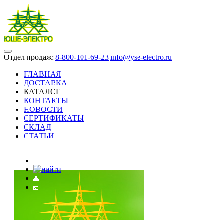
Отдел продаж:
8-800-101-69-23
info@yse-electro.ru
ГЛАВНАЯ
ДОСТАВКА
КАТАЛОГ
КОНТАКТЫ
НОВОСТИ
СЕРТИФИКАТЫ
СКЛАД
СТАТЬИ