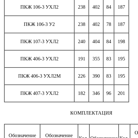
ПКЖ 106-3 УХЛ2
238
402
84
187
ПКЖ 106-3 У2
238
402
78
187
ПКЖ 107-3 УХЛ2
240
404
84
198
ПКЖ 406-3 УХЛ2
191
355
83
195
ПКЖ 406-3 УХЛ2М
226
390
83
195
ПКЖ 407-3 УХЛ2
182
346
96
201
КОМПЛЕКТАЦИЯ
О
Обозначение
Обозначение