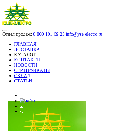
Отдел продаж:
8-800-101-69-23
info@yse-electro.ru
ГЛАВНАЯ
ДОСТАВКА
КАТАЛОГ
КОНТАКТЫ
НОВОСТИ
СЕРТИФИКАТЫ
СКЛАД
СТАТЬИ