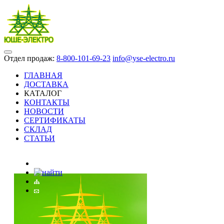
Отдел продаж:
8-800-101-69-23
info@yse-electro.ru
ГЛАВНАЯ
ДОСТАВКА
КАТАЛОГ
КОНТАКТЫ
НОВОСТИ
СЕРТИФИКАТЫ
СКЛАД
СТАТЬИ