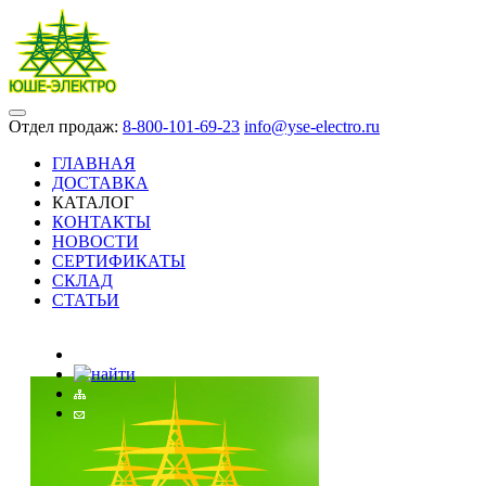
Отдел продаж:
8-800-101-69-23
info@yse-electro.ru
ГЛАВНАЯ
ДОСТАВКА
КАТАЛОГ
КОНТАКТЫ
НОВОСТИ
СЕРТИФИКАТЫ
СКЛАД
СТАТЬИ