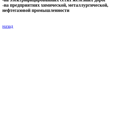
-на предприятиях химической, металлургической,
нефтегазовой промышленности
назад