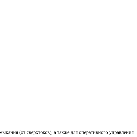
ыкания (от сверхтоков), а также для оперативного управления