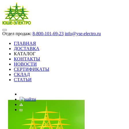
Отдел продаж:
8-800-101-69-23
info@yse-electro.ru
ГЛАВНАЯ
ДОСТАВКА
КАТАЛОГ
КОНТАКТЫ
НОВОСТИ
СЕРТИФИКАТЫ
СКЛАД
СТАТЬИ