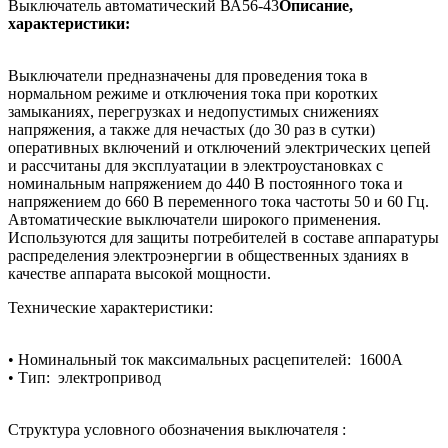
Выключатель автоматический ВА56-43
Описание,
характеристики:
Выключатели предназначены для проведения тока в
нормальном режиме и отключения тока при коротких
замыканиях, перегрузках и недопустимых снижениях
напряжения, а также для нечастых (до 30 раз в сутки)
оперативных включений и отключений электрических цепей
и рассчитаны для эксплуатации в электроустановках с
номинальным напряжением до 440 В постоянного тока и
напряжением до 660 В переменного тока частоты 50 и 60 Гц.
Автоматические выключатели широкого применения.
Используются для защиты потребителей в составе аппаратуры
распределения электроэнергии в общественных зданиях в
качестве аппарата высокой мощности.
Технические характеристики:
•
Номинальный ток максимальных расцепителей: 1600А
• Тип: электропривод
Структура условного обозначения выключателя :