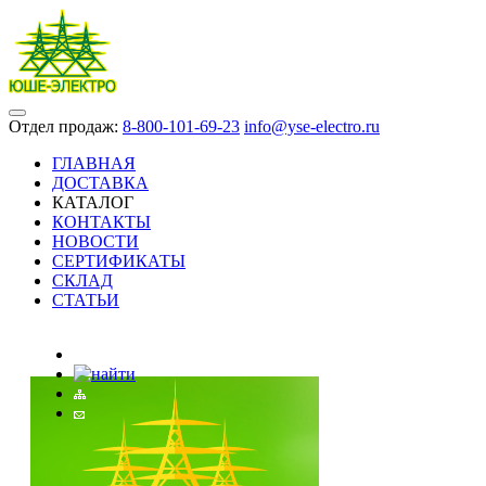
Отдел продаж:
8-800-101-69-23
info@yse-electro.ru
ГЛАВНАЯ
ДОСТАВКА
КАТАЛОГ
КОНТАКТЫ
НОВОСТИ
СЕРТИФИКАТЫ
СКЛАД
СТАТЬИ