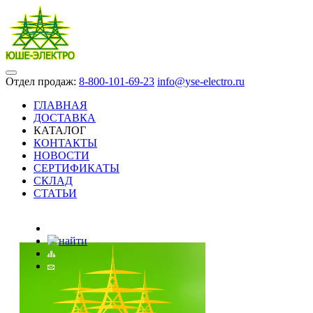
Отдел продаж:
8-800-101-69-23
info@yse-electro.ru
ГЛАВНАЯ
ДОСТАВКА
КАТАЛОГ
КОНТАКТЫ
НОВОСТИ
СЕРТИФИКАТЫ
СКЛАД
СТАТЬИ