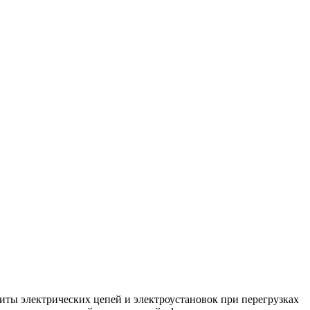
ты электрических цепей и электроустановок при перегрузках