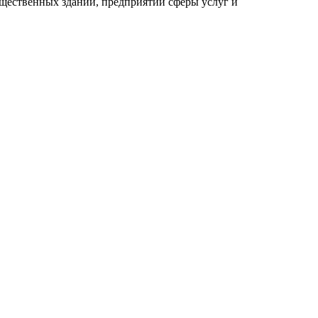
бщественных зданий, предприятий сферы услуг и