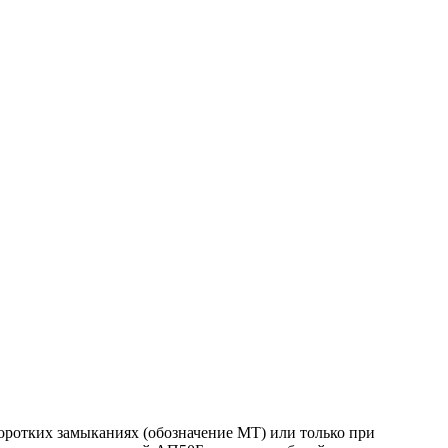
оротких замыканиях (обозначение МТ) или только при