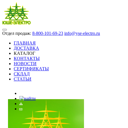
Отдел продаж:
8-800-101-69-23
info@yse-electro.ru
ГЛАВНАЯ
ДОСТАВКА
КАТАЛОГ
КОНТАКТЫ
НОВОСТИ
СЕРТИФИКАТЫ
СКЛАД
СТАТЬИ