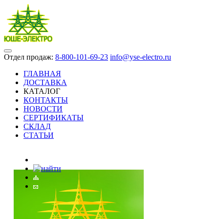
Отдел продаж:
8-800-101-69-23
info@yse-electro.ru
ГЛАВНАЯ
ДОСТАВКА
КАТАЛОГ
КОНТАКТЫ
НОВОСТИ
СЕРТИФИКАТЫ
СКЛАД
СТАТЬИ