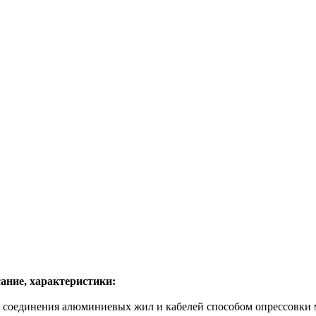
ание, характеристики:
 соединения алюминиевых жил и кабелей способом опрессовки