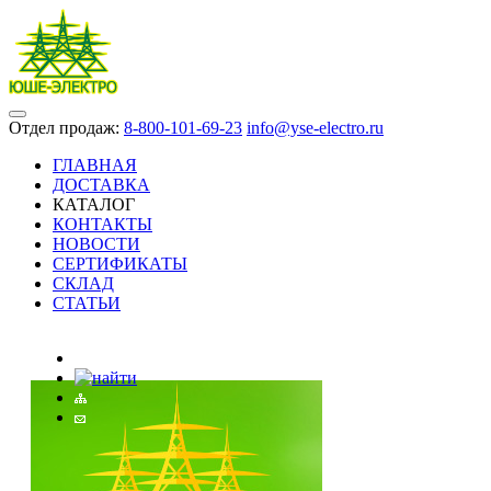
Отдел продаж:
8-800-101-69-23
info@yse-electro.ru
ГЛАВНАЯ
ДОСТАВКА
КАТАЛОГ
КОНТАКТЫ
НОВОСТИ
СЕРТИФИКАТЫ
СКЛАД
СТАТЬИ