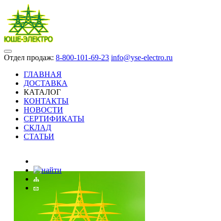
Отдел продаж:
8-800-101-69-23
info@yse-electro.ru
ГЛАВНАЯ
ДОСТАВКА
КАТАЛОГ
КОНТАКТЫ
НОВОСТИ
СЕРТИФИКАТЫ
СКЛАД
СТАТЬИ