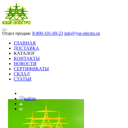
Отдел продаж:
8-800-101-69-23
info@yse-electro.ru
ГЛАВНАЯ
ДОСТАВКА
КАТАЛОГ
КОНТАКТЫ
НОВОСТИ
СЕРТИФИКАТЫ
СКЛАД
СТАТЬИ