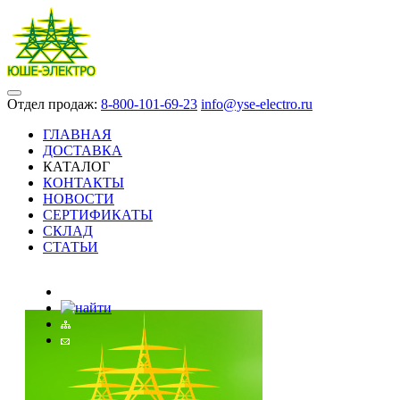
Отдел продаж:
8-800-101-69-23
info@yse-electro.ru
ГЛАВНАЯ
ДОСТАВКА
КАТАЛОГ
КОНТАКТЫ
НОВОСТИ
СЕРТИФИКАТЫ
СКЛАД
СТАТЬИ