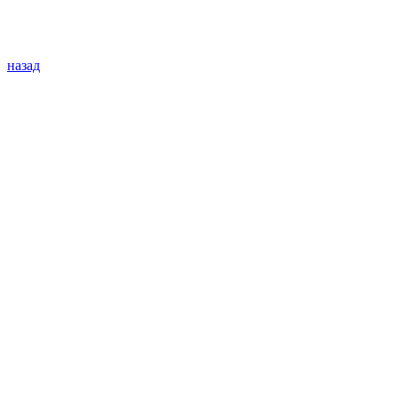
назад