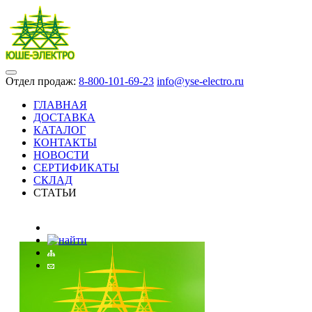
Отдел продаж:
8-800-101-69-23
info@yse-electro.ru
ГЛАВНАЯ
ДОСТАВКА
КАТАЛОГ
КОНТАКТЫ
НОВОСТИ
СЕРТИФИКАТЫ
СКЛАД
СТАТЬИ