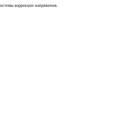
системы коррекции напряжения.