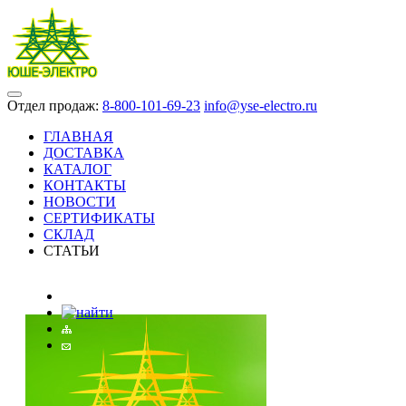
Отдел продаж:
8-800-101-69-23
info@yse-electro.ru
ГЛАВНАЯ
ДОСТАВКА
КАТАЛОГ
КОНТАКТЫ
НОВОСТИ
СЕРТИФИКАТЫ
СКЛАД
СТАТЬИ