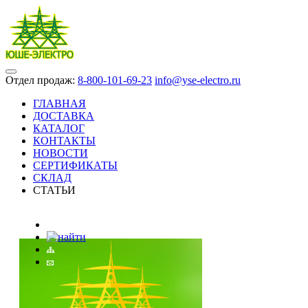
Отдел продаж:
8-800-101-69-23
info@yse-electro.ru
ГЛАВНАЯ
ДОСТАВКА
КАТАЛОГ
КОНТАКТЫ
НОВОСТИ
СЕРТИФИКАТЫ
СКЛАД
СТАТЬИ