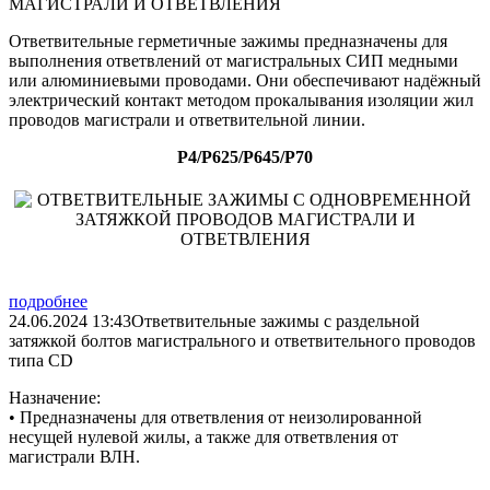
МАГИСТРАЛИ И ОТВЕТВЛЕНИЯ
Ответвительные герметичные зажимы предназначены для
выполнения ответвлений от магистральных СИП медными
или алюминиевыми проводами. Они обеспечивают надёжный
электрический контакт методом прокалывания изоляции жил
проводов магистрали и ответвительной линии.
P4/P625/P645/P70
подробнее
24.06.2024 13:43
Ответвительные зажимы с раздельной
затяжкой болтов магистрального и ответвительного проводов
типа CD
Назначение:
• Предназначены для ответвления от неизолированной
несущей нулевой жилы, а также для ответвления от
магистрали ВЛН.