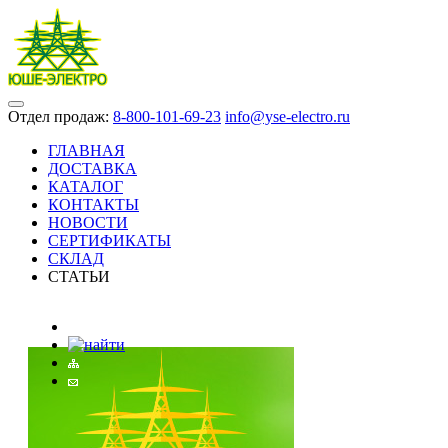
Отдел продаж:
8-800-101-69-23
info@yse-electro.ru
ГЛАВНАЯ
ДОСТАВКА
КАТАЛОГ
КОНТАКТЫ
НОВОСТИ
СЕРТИФИКАТЫ
СКЛАД
СТАТЬИ