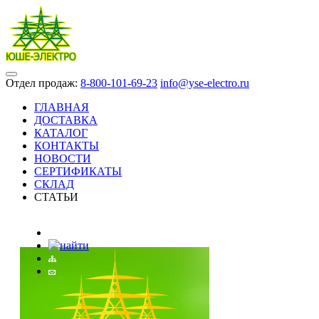
Отдел продаж:
8-800-101-69-23
info@yse-electro.ru
ГЛАВНАЯ
ДОСТАВКА
КАТАЛОГ
КОНТАКТЫ
НОВОСТИ
СЕРТИФИКАТЫ
СКЛАД
СТАТЬИ