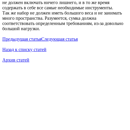
не должен включать ничего лишнего, и в то же время
содержать в себе все самые необходимые инструменты.
Так же набор не должен иметь большого веса и не занимать
много пространства. Разумеется, сумка должна
соответствовать определенным требованиям, из-за довольно
большой нагрузки.
Предыдущая статья
Следующая статья
Назад к списку статей
Архив статей