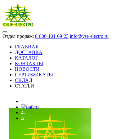
Отдел продаж:
8-800-101-69-23
info@yse-electro.ru
ГЛАВНАЯ
ДОСТАВКА
КАТАЛОГ
КОНТАКТЫ
НОВОСТИ
СЕРТИФИКАТЫ
СКЛАД
СТАТЬИ