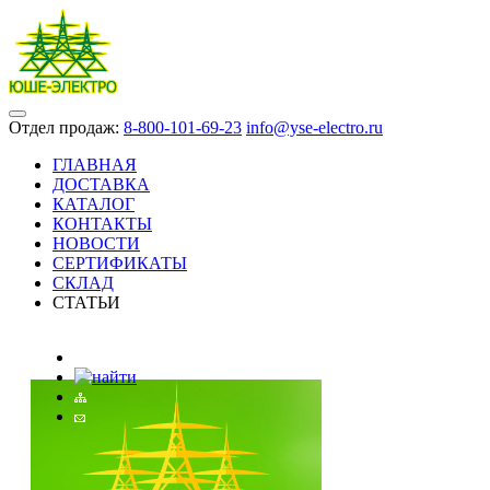
Отдел продаж:
8-800-101-69-23
info@yse-electro.ru
ГЛАВНАЯ
ДОСТАВКА
КАТАЛОГ
КОНТАКТЫ
НОВОСТИ
СЕРТИФИКАТЫ
СКЛАД
СТАТЬИ