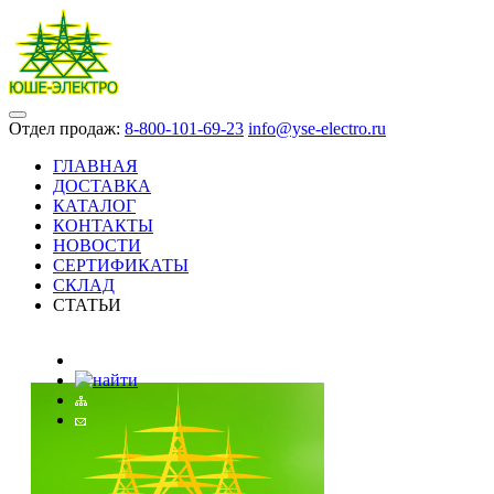
Отдел продаж:
8-800-101-69-23
info@yse-electro.ru
ГЛАВНАЯ
ДОСТАВКА
КАТАЛОГ
КОНТАКТЫ
НОВОСТИ
СЕРТИФИКАТЫ
СКЛАД
СТАТЬИ