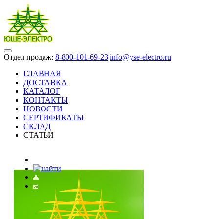
Отдел продаж:
8-800-101-69-23
info@yse-electro.ru
ГЛАВНАЯ
ДОСТАВКА
КАТАЛОГ
КОНТАКТЫ
НОВОСТИ
СЕРТИФИКАТЫ
СКЛАД
СТАТЬИ