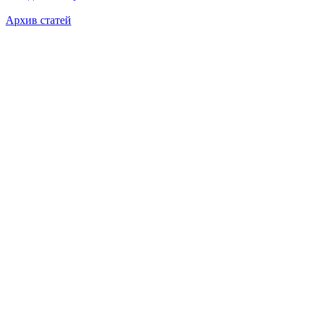
Архив статей