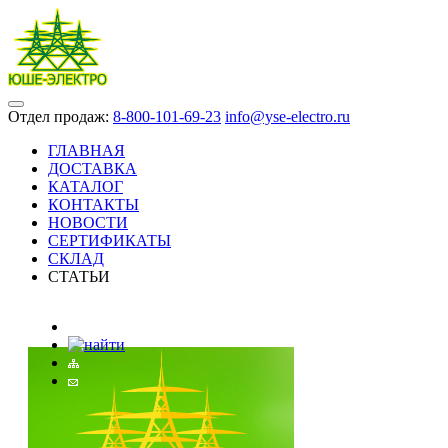
Отдел продаж:
8-800-101-69-23
info@yse-electro.ru
ГЛАВНАЯ
ДОСТАВКА
КАТАЛОГ
КОНТАКТЫ
НОВОСТИ
СЕРТИФИКАТЫ
СКЛАД
СТАТЬИ