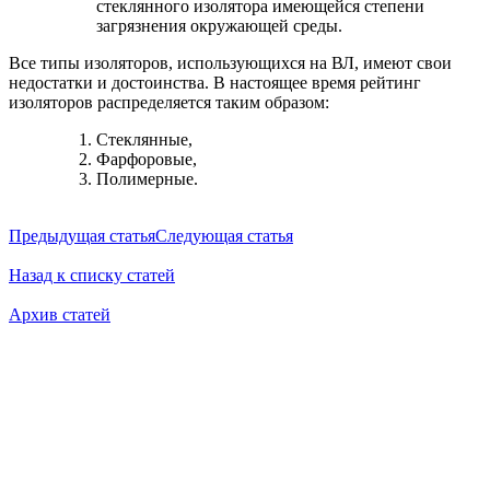
стеклянного изолятора имеющейся степени
загрязнения окружающей среды.
Все типы изоляторов, использующихся на ВЛ, имеют свои
недостатки и достоинства. В настоящее время рейтинг
изоляторов распределяется таким образом:
Стеклянные,
Фарфоровые,
Полимерные.
Предыдущая статья
Следующая статья
Назад к списку статей
Архив статей