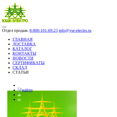
Отдел продаж:
8-800-101-69-23
info@yse-electro.ru
ГЛАВНАЯ
ДОСТАВКА
КАТАЛОГ
КОНТАКТЫ
НОВОСТИ
СЕРТИФИКАТЫ
СКЛАД
СТАТЬИ