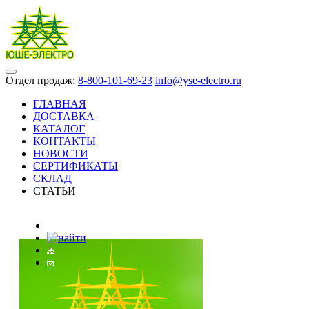
Отдел продаж:
8-800-101-69-23
info@yse-electro.ru
ГЛАВНАЯ
ДОСТАВКА
КАТАЛОГ
КОНТАКТЫ
НОВОСТИ
СЕРТИФИКАТЫ
СКЛАД
СТАТЬИ