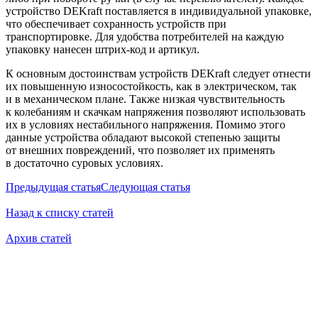
устройство DEKraft поставляется в индивидуальной упаковке,
что обеспечивает сохранность устройств при
транспортировке. Для удобства потребителей на каждую
упаковку нанесен штрих-код и артикул.
К основным достоинствам устройств DEKraft следует отнести
их повышенную износостойкость, как в электрическом, так
и в механическом плане. Также низкая чувствительность
к колебаниям и скачкам напряжения позволяют использовать
их в условиях нестабильного напряжения. Помимо этого
данные устройства обладают высокой степенью защиты
от внешних повреждений, что позволяет их применять
в достаточно суровых условиях.
Предыдущая статья
Следующая статья
Назад к списку статей
Архив статей