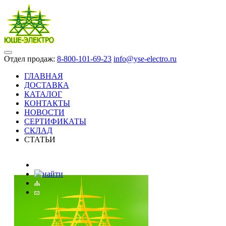
Отдел продаж:
8-800-101-69-23
info@yse-electro.ru
ГЛАВНАЯ
ДОСТАВКА
КАТАЛОГ
КОНТАКТЫ
НОВОСТИ
СЕРТИФИКАТЫ
СКЛАД
СТАТЬИ