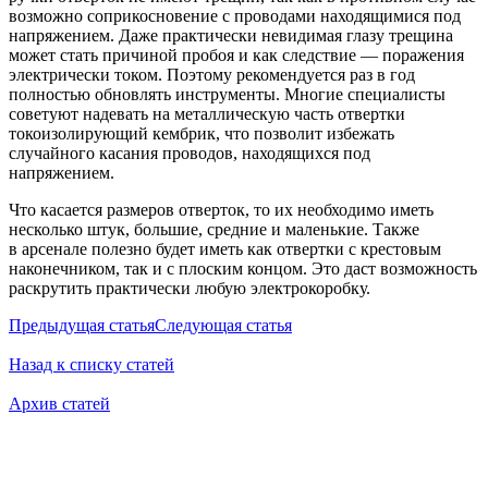
возможно соприкосновение с проводами находящимися под
напряжением. Даже практически невидимая глазу трещина
может стать причиной пробоя и как следствие — поражения
электрически током. Поэтому рекомендуется раз в год
полностью обновлять инструменты. Многие специалисты
советуют надевать на металлическую часть отвертки
токоизолирующий кембрик, что позволит избежать
случайного касания проводов, находящихся под
напряжением.
Что касается размеров отверток, то их необходимо иметь
несколько штук, большие, средние и маленькие. Также
в арсенале полезно будет иметь как отвертки с крестовым
наконечником, так и с плоским концом. Это даст возможность
раскрутить практически любую электрокоробку.­
Предыдущая статья
Следующая статья
Назад к списку статей
Архив статей