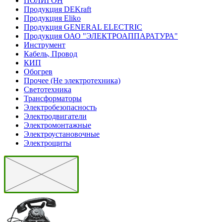
ПОЛИГОН
Продукция DEKraft
Продукция Eliko
Продукция GENERAL ELECTRIC
Продукция ОАО "ЭЛЕКТРОАППАРАТУРА"
Инструмент
Кабель, Провод
КИП
Обогрев
Прочее (Не электротехника)
Светотехника
Трансформаторы
Электробезопасность
Электродвигатели
Электромонтажные
Электроустановочные
Электрощиты