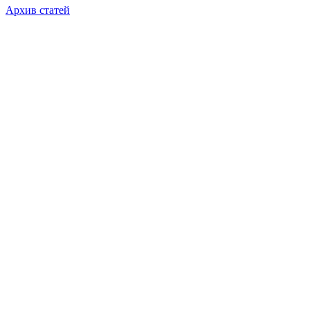
Архив статей