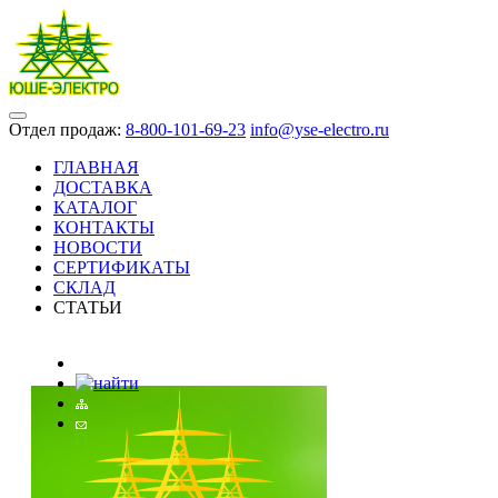
Отдел продаж:
8-800-101-69-23
info@yse-electro.ru
ГЛАВНАЯ
ДОСТАВКА
КАТАЛОГ
КОНТАКТЫ
НОВОСТИ
СЕРТИФИКАТЫ
СКЛАД
СТАТЬИ